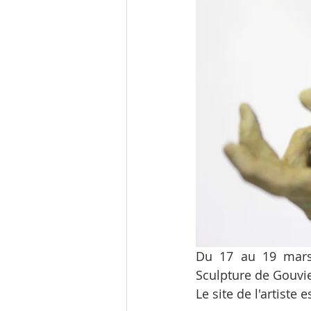
Du 17 au 19 mars 
Sculpture de Gouvieu
Le site de l'artiste es