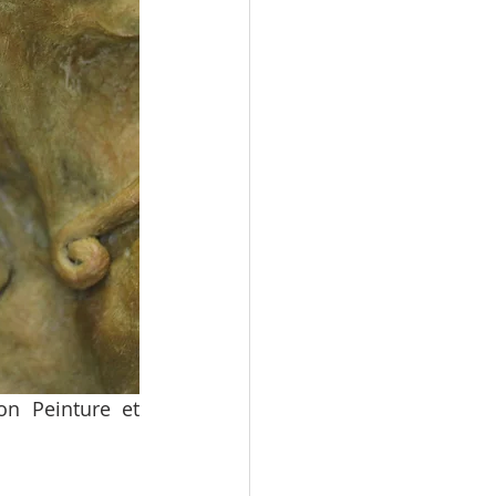
n Peinture et 