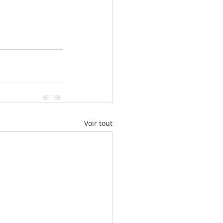
Voir tout