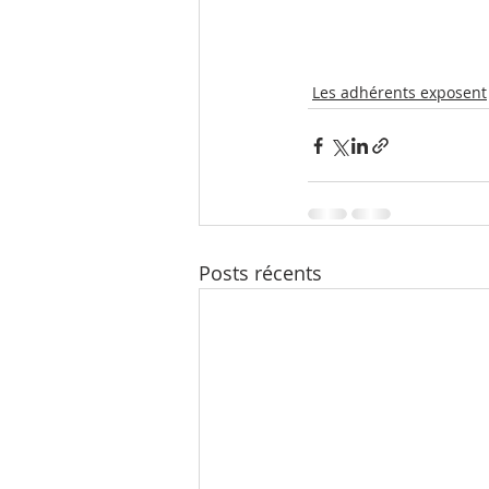
Les adhérents exposent
Posts récents