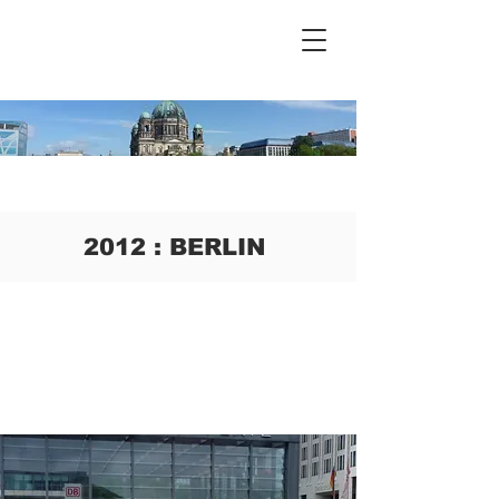
2012 : BERLIN