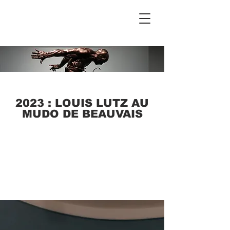
2023 : LOUIS LUTZ AU
MUDO DE BEAUVAIS