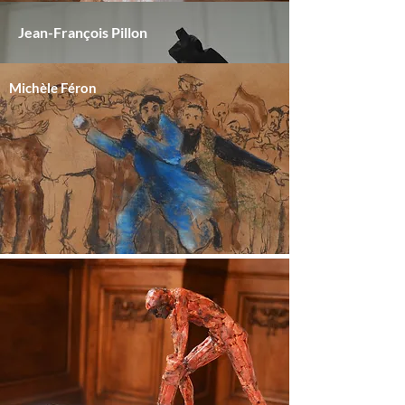
Jean-François Pillon
Michèle Féron