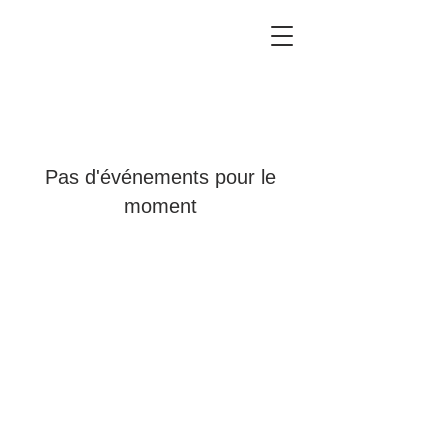
Pas d'événements pour le
moment